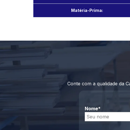
Matéria-Prima:
Conte com a qualidade da C
Nome*