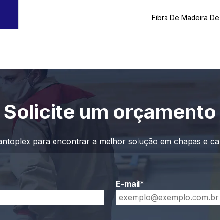
Fibra De Madeira De 
Solicite um orçamento
antoplex para encontrar a melhor solução em chapas e ca
E-mail*