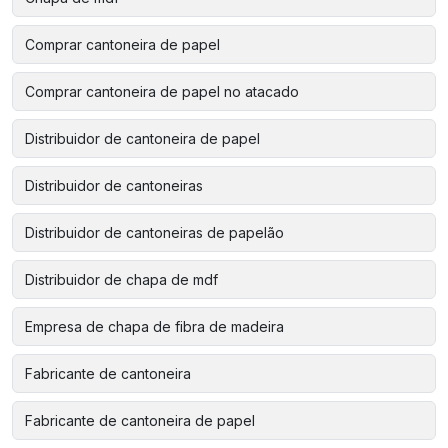
Comprar cantoneira de papel
Comprar cantoneira de papel no atacado
Distribuidor de cantoneira de papel
Distribuidor de cantoneiras
Distribuidor de cantoneiras de papelão
Distribuidor de chapa de mdf
Empresa de chapa de fibra de madeira
Fabricante de cantoneira
Fabricante de cantoneira de papel