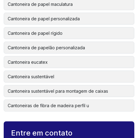
Cantoneira de papel maculatura
Cantoneira de papel personalizada
Cantoneira de papel rígido
Cantoneira de papelão personalizada
Cantoneira eucatex
Cantoneira sustentável
Cantoneira sustentável para montagem de caixas
Cantoneiras de fibra de madeira perfil u
Entre em contato