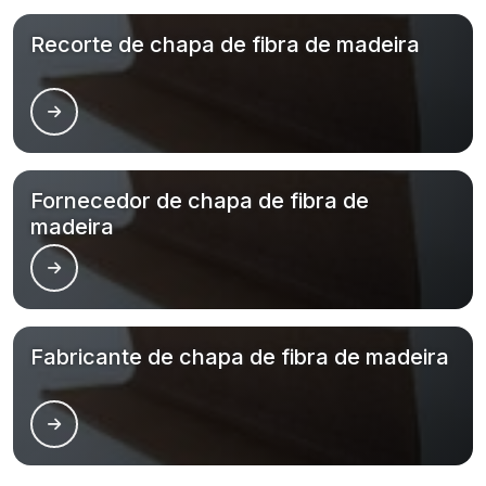
Recorte de chapa de fibra de madeira
Fornecedor de chapa de fibra de
madeira
Fabricante de chapa de fibra de madeira