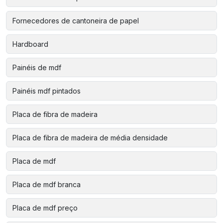
Fornecedores de cantoneira de papel
Hardboard
Painéis de mdf
Painéis mdf pintados
Placa de fibra de madeira
Placa de fibra de madeira de média densidade
Placa de mdf
Placa de mdf branca
Placa de mdf preço