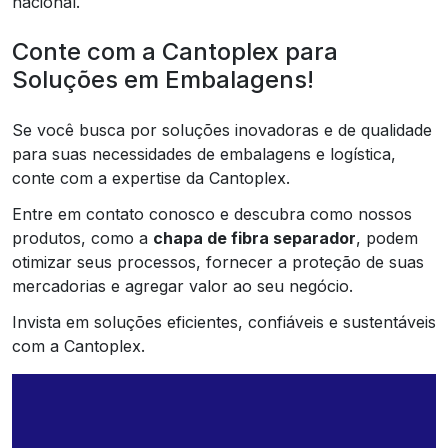
nacional.
Conte com a Cantoplex para
Soluções em Embalagens!
Se você busca por soluções inovadoras e de qualidade
para suas necessidades de embalagens e logística,
conte com a expertise da Cantoplex.
Entre em contato conosco e descubra como nossos
produtos, como a
chapa de fibra separador
, podem
otimizar seus processos, fornecer a proteção de suas
mercadorias e agregar valor ao seu negócio.
Invista em soluções eficientes, confiáveis e sustentáveis
com a Cantoplex.