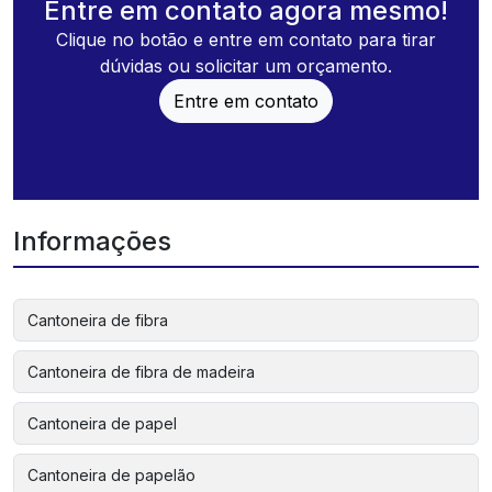
Entre em contato agora mesmo!
Clique no botão e entre em contato para tirar
dúvidas ou solicitar um orçamento.
Entre em contato
Informações
Cantoneira de fibra
Cantoneira de fibra de madeira
Cantoneira de papel
Cantoneira de papelão