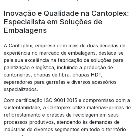
Inovação e Qualidade na Cantoplex:
Especialista em Soluções de
Embalagens
A Cantoplex, empresa com mais de duas décadas de
experiência no mercado de embalagens, destaca-se
pela sua excelência na fabricação de soluções para
paletização e logística, incluindo a produção de
cantoneiras, chapas de fibra, chapas HDF,
separadores para garrafas e diversos acessórios
especializados.
Com certificação ISO 9001:2015 e compromisso com a
sustentabilidade, a Cantoplex utiliza matérias-primas de
reflorestamento e práticas de reciclagem em seus
processos produtivos, atendendo às demandas de
indústrias de diversos segmentos em todo o território