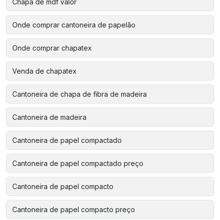
Chapa de mdf valor
Onde comprar cantoneira de papelão
Onde comprar chapatex
Venda de chapatex
Cantoneira de chapa de fibra de madeira
Cantoneira de madeira
Cantoneira de papel compactado
Cantoneira de papel compactado preço
Cantoneira de papel compacto
Cantoneira de papel compacto preço