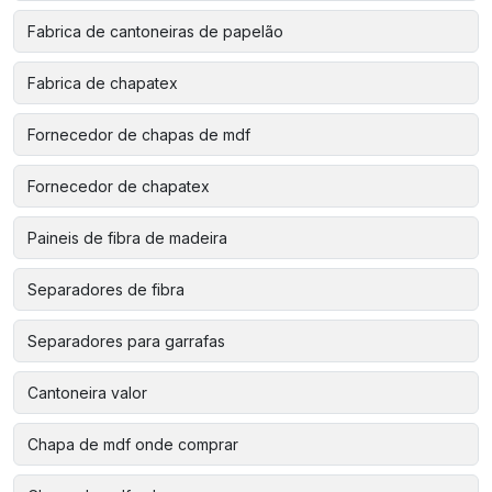
Fabrica de cantoneiras de papelão
Fabrica de chapatex
Fornecedor de chapas de mdf
Fornecedor de chapatex
Paineis de fibra de madeira
Separadores de fibra
Separadores para garrafas
Cantoneira valor
Chapa de mdf onde comprar