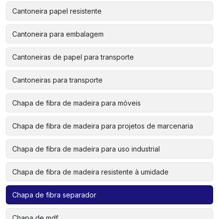
Cantoneira papel resistente
Cantoneira para embalagem
Cantoneiras de papel para transporte
Cantoneiras para transporte
Chapa de fibra de madeira para móveis
Chapa de fibra de madeira para projetos de marcenaria
Chapa de fibra de madeira para uso industrial
Chapa de fibra de madeira resistente à umidade
Chapa de fibra separador
Chapa de mdf