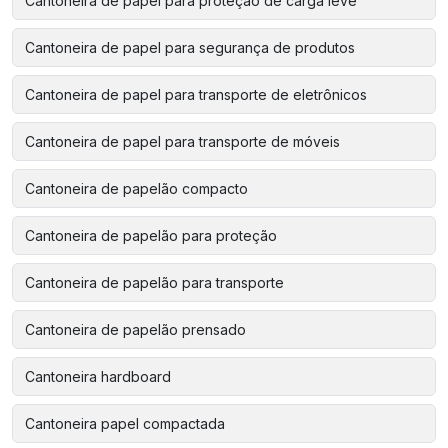
Cantoneira de papel para proteção de carga leve
Cantoneira de papel para segurança de produtos
Cantoneira de papel para transporte de eletrônicos
Cantoneira de papel para transporte de móveis
Cantoneira de papelão compacto
Cantoneira de papelão para proteção
Cantoneira de papelão para transporte
Cantoneira de papelão prensado
Cantoneira hardboard
Cantoneira papel compactada