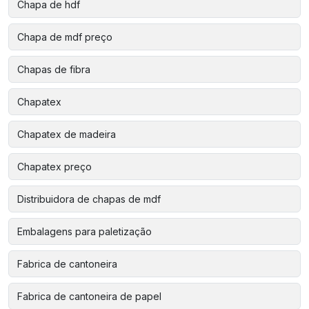
Chapa de hdf
Chapa de mdf preço
Chapas de fibra
Chapatex
Chapatex de madeira
Chapatex preço
Distribuidora de chapas de mdf
Embalagens para paletização
Fabrica de cantoneira
Fabrica de cantoneira de papel