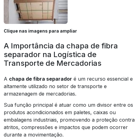
Clique nas imagens para ampliar
A Importância da chapa de fibra
separador na Logística de
Transporte de Mercadorias
A
chapa de fibra separador
é um recurso essencial e
altamente utilizado no setor de transporte e
armazenagem de mercadorias.
Sua função principal é atuar como um divisor entre os
produtos acondicionados em paletes, caixas ou
embalagens industriais, promovendo a proteção contra
atritos, compressões e impactos que podem ocorrer
durante a movimentação.