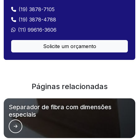
(19) 3878-7105
(19) 3878-4788
(11) 99616-3606
Solicite um orçamento
Páginas relacionadas
Separador de fibra com dimensões
especiais