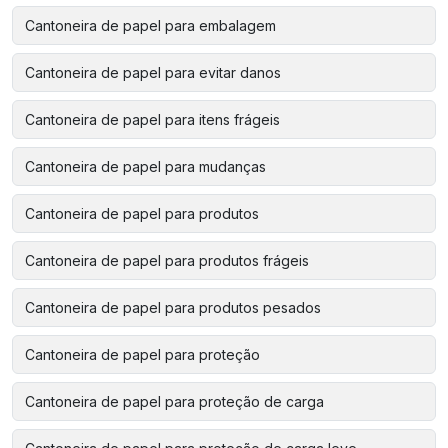
Cantoneira de papel para embalagem
Cantoneira de papel para evitar danos
Cantoneira de papel para itens frágeis
Cantoneira de papel para mudanças
Cantoneira de papel para produtos
Cantoneira de papel para produtos frágeis
Cantoneira de papel para produtos pesados
Cantoneira de papel para proteção
Cantoneira de papel para proteção de carga