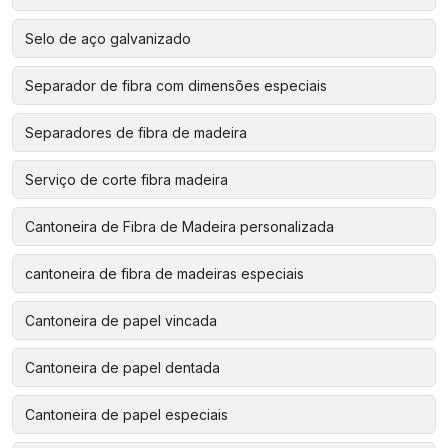
Selo de aço galvanizado
Separador de fibra com dimensões especiais
Separadores de fibra de madeira
Serviço de corte fibra madeira
Cantoneira de Fibra de Madeira personalizada
cantoneira de fibra de madeiras especiais
Cantoneira de papel vincada
Cantoneira de papel dentada
Cantoneira de papel especiais