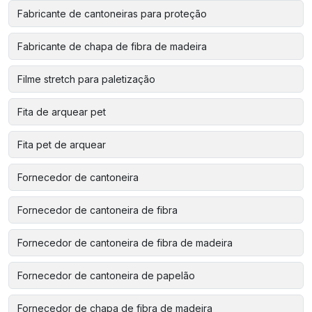
Fabricante de cantoneiras para proteção
Fabricante de chapa de fibra de madeira
Filme stretch para paletização
Fita de arquear pet
Fita pet de arquear
Fornecedor de cantoneira
Fornecedor de cantoneira de fibra
Fornecedor de cantoneira de fibra de madeira
Fornecedor de cantoneira de papelão
Fornecedor de chapa de fibra de madeira