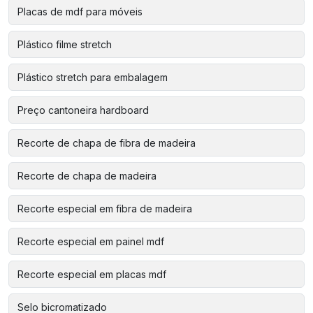
Placas de mdf para móveis
Plástico filme stretch
Plástico stretch para embalagem
Preço cantoneira hardboard
Recorte de chapa de fibra de madeira
Recorte de chapa de madeira
Recorte especial em fibra de madeira
Recorte especial em painel mdf
Recorte especial em placas mdf
Selo bicromatizado