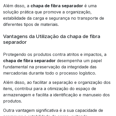
Além disso, a
chapa de fibra separador
é uma
solução prática que promove a organização,
estabilidade da carga e segurança no transporte de
diferentes tipos de materiais.
Vantagens da Utilização da chapa de fibra
separador
Protegendo os produtos contra atritos e impactos, a
chapa de fibra separador
desempenha um papel
fundamental na preservação da integridade das
mercadorias durante todo o processo logístico.
Além disso, ao facilitar a separação e organização dos
itens, contribui para a otimização do espaço de
armazenagem e facilita a identificação e manuseio dos
produtos.
Outra vantagem significativa é a sua capacidade de