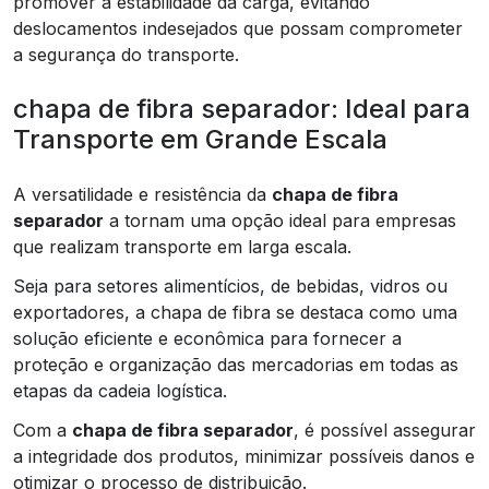
promover a estabilidade da carga, evitando
deslocamentos indesejados que possam comprometer
a segurança do transporte.
chapa de fibra separador: Ideal para
Transporte em Grande Escala
A versatilidade e resistência da
chapa de fibra
separador
a tornam uma opção ideal para empresas
que realizam transporte em larga escala.
Seja para setores alimentícios, de bebidas, vidros ou
exportadores, a chapa de fibra se destaca como uma
solução eficiente e econômica para fornecer a
proteção e organização das mercadorias em todas as
etapas da cadeia logística.
Com a
chapa de fibra separador
, é possível assegurar
a integridade dos produtos, minimizar possíveis danos e
otimizar o processo de distribuição.