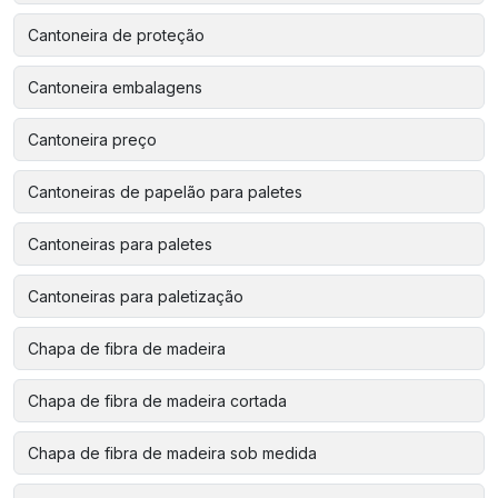
Cantoneira de proteção
Cantoneira embalagens
Cantoneira preço
Cantoneiras de papelão para paletes
Cantoneiras para paletes
Cantoneiras para paletização
Chapa de fibra de madeira
Chapa de fibra de madeira cortada
Chapa de fibra de madeira sob medida