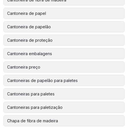
Cantoneira de papel
Cantoneira de papelão
Cantoneira de proteção
Cantoneira embalagens
Cantoneira preço
Cantoneiras de papelão para paletes
Cantoneiras para paletes
Cantoneiras para paletização
Chapa de fibra de madeira