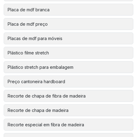
Placa de mdf branca
Placa de mdf preço
Placas de mdf para móveis
Plástico filme stretch
Plástico stretch para embalagem
Preço cantoneira hardboard
Recorte de chapa de fibra de madeira
Recorte de chapa de madeira
Recorte especial em fibra de madeira