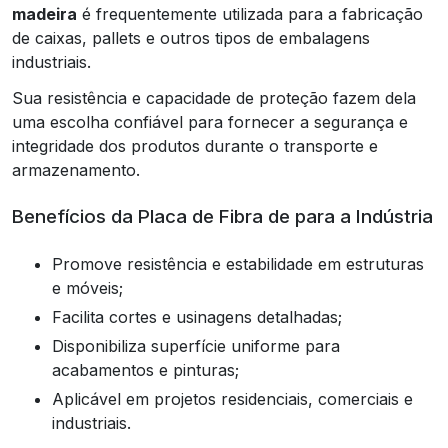
madeira
é frequentemente utilizada para a fabricação
de caixas, pallets e outros tipos de embalagens
industriais.
Sua resistência e capacidade de proteção fazem dela
uma escolha confiável para fornecer a segurança e
integridade dos produtos durante o transporte e
armazenamento.
Benefícios da Placa de Fibra de para a Indústria
Promove resistência e estabilidade em estruturas
e móveis;
Facilita cortes e usinagens detalhadas;
Disponibiliza superfície uniforme para
acabamentos e pinturas;
Aplicável em projetos residenciais, comerciais e
industriais.