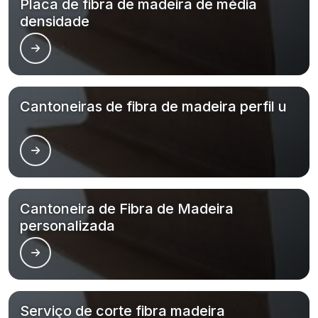
Placa de fibra de madeira de média
densidade
Cantoneiras de fibra de madeira perfil u
Cantoneira de Fibra de Madeira
personalizada
Serviço de corte fibra madeira