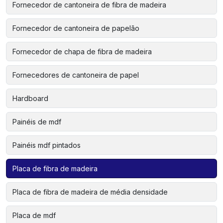
Fornecedor de cantoneira de fibra de madeira
Fornecedor de cantoneira de papelão
Fornecedor de chapa de fibra de madeira
Fornecedores de cantoneira de papel
Hardboard
Painéis de mdf
Painéis mdf pintados
Placa de fibra de madeira
Placa de fibra de madeira de média densidade
Placa de mdf