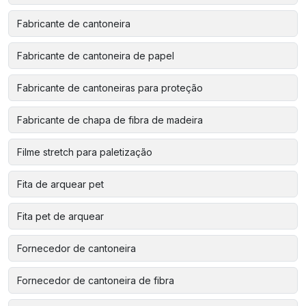
Fabricante de cantoneira
Fabricante de cantoneira de papel
Fabricante de cantoneiras para proteção
Fabricante de chapa de fibra de madeira
Filme stretch para paletização
Fita de arquear pet
Fita pet de arquear
Fornecedor de cantoneira
Fornecedor de cantoneira de fibra