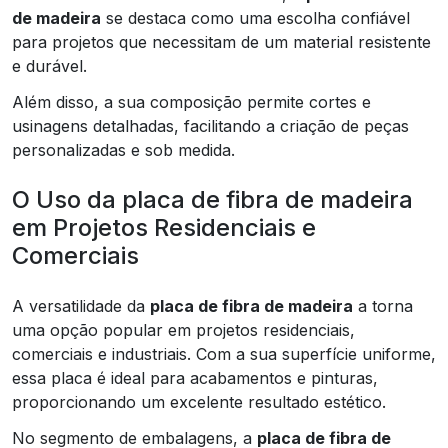
de madeira
se destaca como uma escolha confiável
para projetos que necessitam de um material resistente
e durável.
Além disso, a sua composição permite cortes e
usinagens detalhadas, facilitando a criação de peças
personalizadas e sob medida.
O Uso da placa de fibra de madeira
em Projetos Residenciais e
Comerciais
A versatilidade da
placa de fibra de madeira
a torna
uma opção popular em projetos residenciais,
comerciais e industriais. Com a sua superfície uniforme,
essa placa é ideal para acabamentos e pinturas,
proporcionando um excelente resultado estético.
No segmento de embalagens, a
placa de fibra de