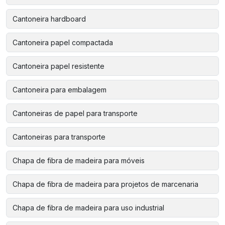
Cantoneira hardboard
Cantoneira papel compactada
Cantoneira papel resistente
Cantoneira para embalagem
Cantoneiras de papel para transporte
Cantoneiras para transporte
Chapa de fibra de madeira para móveis
Chapa de fibra de madeira para projetos de marcenaria
Chapa de fibra de madeira para uso industrial