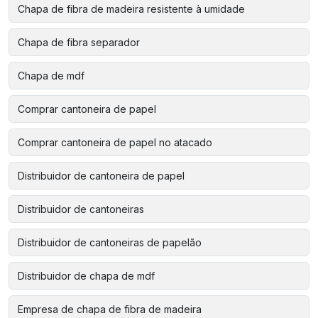
Chapa de fibra de madeira resistente à umidade
Chapa de fibra separador
Chapa de mdf
Comprar cantoneira de papel
Comprar cantoneira de papel no atacado
Distribuidor de cantoneira de papel
Distribuidor de cantoneiras
Distribuidor de cantoneiras de papelão
Distribuidor de chapa de mdf
Empresa de chapa de fibra de madeira