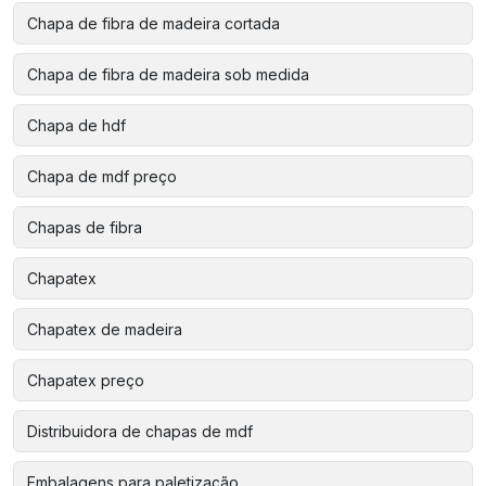
Chapa de fibra de madeira cortada
Chapa de fibra de madeira sob medida
Chapa de hdf
Chapa de mdf preço
Chapas de fibra
Chapatex
Chapatex de madeira
Chapatex preço
Distribuidora de chapas de mdf
Embalagens para paletização