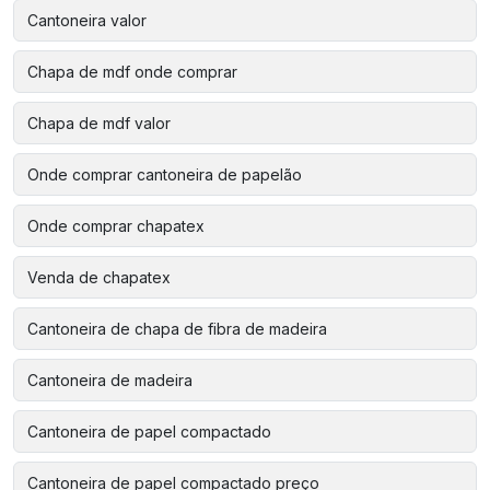
Cantoneira valor
Chapa de mdf onde comprar
Chapa de mdf valor
Onde comprar cantoneira de papelão
Onde comprar chapatex
Venda de chapatex
Cantoneira de chapa de fibra de madeira
Cantoneira de madeira
Cantoneira de papel compactado
Cantoneira de papel compactado preço