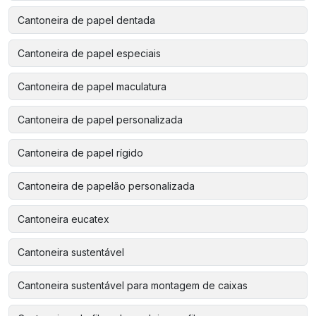
Cantoneira de papel dentada
Cantoneira de papel especiais
Cantoneira de papel maculatura
Cantoneira de papel personalizada
Cantoneira de papel rígido
Cantoneira de papelão personalizada
Cantoneira eucatex
Cantoneira sustentável
Cantoneira sustentável para montagem de caixas