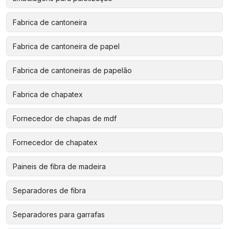
Fabrica de cantoneira
Fabrica de cantoneira de papel
Fabrica de cantoneiras de papelão
Fabrica de chapatex
Fornecedor de chapas de mdf
Fornecedor de chapatex
Paineis de fibra de madeira
Separadores de fibra
Separadores para garrafas