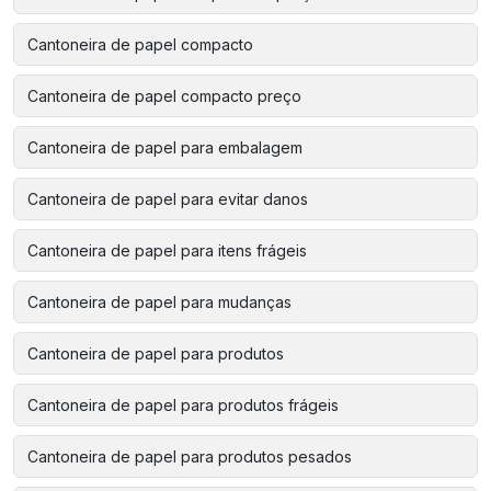
Cantoneira de papel compacto
Cantoneira de papel compacto preço
Cantoneira de papel para embalagem
Cantoneira de papel para evitar danos
Cantoneira de papel para itens frágeis
Cantoneira de papel para mudanças
Cantoneira de papel para produtos
Cantoneira de papel para produtos frágeis
Cantoneira de papel para produtos pesados