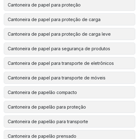
Cantoneira de papel para proteção
Cantoneira de papel para proteção de carga
Cantoneira de papel para proteção de carga leve
Cantoneira de papel para segurança de produtos
Cantoneira de papel para transporte de eletrônicos
Cantoneira de papel para transporte de móveis
Cantoneira de papelão compacto
Cantoneira de papelão para proteção
Cantoneira de papelão para transporte
Cantoneira de papelão prensado