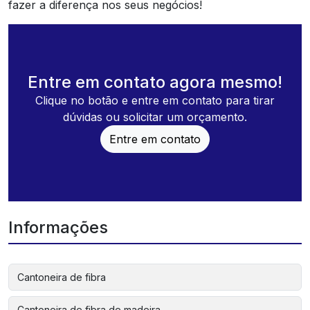
fazer a diferença nos seus negócios!
Entre em contato agora mesmo!
Clique no botão e entre em contato para tirar
dúvidas ou solicitar um orçamento.
Entre em contato
Informações
Cantoneira de fibra
Cantoneira de fibra de madeira