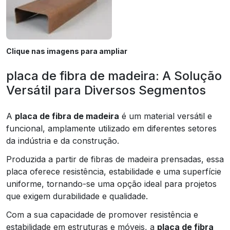
Clique nas imagens para ampliar
placa de fibra de madeira: A Solução
Versátil para Diversos Segmentos
A
placa de fibra de madeira
é um material versátil e
funcional, amplamente utilizado em diferentes setores
da indústria e da construção.
Produzida a partir de fibras de madeira prensadas, essa
placa oferece resistência, estabilidade e uma superfície
uniforme, tornando-se uma opção ideal para projetos
que exigem durabilidade e qualidade.
Com a sua capacidade de promover resistência e
estabilidade em estruturas e móveis, a
placa de fibra