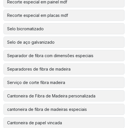
Recorte especial em painel mdf
Recorte especial em placas mdf
Selo bicromatizado
Selo de aço galvanizado
Separador de fibra com dimensões especiais
Separadores de fibra de madeira
Serviço de corte fibra madeira
Cantoneira de Fibra de Madeira personalizada
cantoneira de fibra de madeiras especiais
Cantoneira de papel vincada