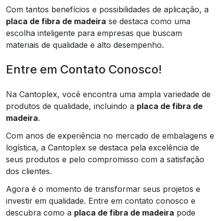
Com tantos benefícios e possibilidades de aplicação, a
placa de fibra de madeira
se destaca como uma
escolha inteligente para empresas que buscam
materiais de qualidade e alto desempenho.
Entre em Contato Conosco!
Na Cantoplex, você encontra uma ampla variedade de
produtos de qualidade, incluindo a
placa de fibra de
madeira
.
Com anos de experiência no mercado de embalagens e
logística, a Cantoplex se destaca pela excelência de
seus produtos e pelo compromisso com a satisfação
dos clientes.
Agora é o momento de transformar seus projetos e
investir em qualidade. Entre em contato conosco e
descubra como a
placa de fibra de madeira
pode