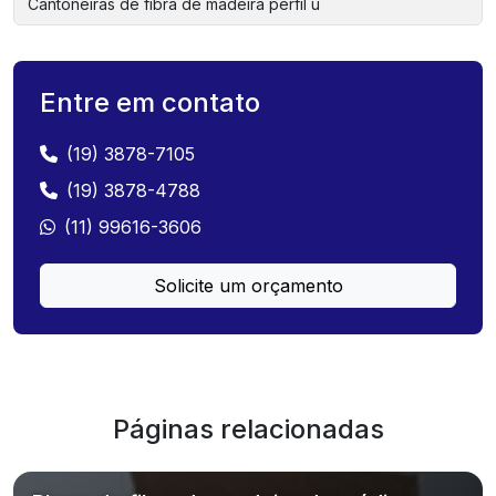
Cantoneiras de fibra de madeira perfil u
Entre em contato
(19) 3878-7105
(19) 3878-4788
(11) 99616-3606
Solicite um orçamento
Páginas relacionadas