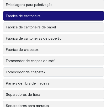
Embalagens para paletização
Fabrica de cantoneira
Fabrica de cantoneira de papel
Fabrica de cantoneiras de papelão
Fabrica de chapatex
Fornecedor de chapas de mdf
Fornecedor de chapatex
Paineis de fibra de madeira
Separadores de fibra
Separadores para garrafas