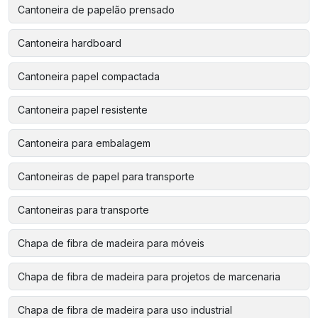
Cantoneira de papelão prensado
Cantoneira hardboard
Cantoneira papel compactada
Cantoneira papel resistente
Cantoneira para embalagem
Cantoneiras de papel para transporte
Cantoneiras para transporte
Chapa de fibra de madeira para móveis
Chapa de fibra de madeira para projetos de marcenaria
Chapa de fibra de madeira para uso industrial