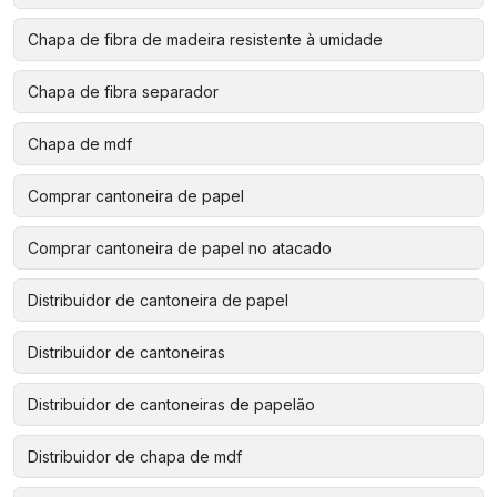
Chapa de fibra de madeira resistente à umidade
Chapa de fibra separador
Chapa de mdf
Comprar cantoneira de papel
Comprar cantoneira de papel no atacado
Distribuidor de cantoneira de papel
Distribuidor de cantoneiras
Distribuidor de cantoneiras de papelão
Distribuidor de chapa de mdf