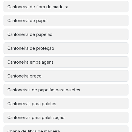
Cantoneira de fibra de madeira
Cantoneira de papel
Cantoneira de papelão
Cantoneira de proteção
Cantoneira embalagens
Cantoneira preço
Cantoneiras de papelão para paletes
Cantoneiras para paletes
Cantoneiras para paletização
Chapa de fibra de madeira