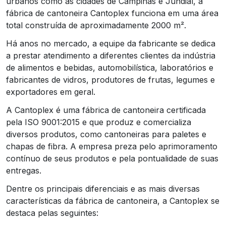
urbanos como as cidades de Campinas e Jundiaí, a
fábrica de cantoneira Cantoplex funciona em uma área
total construída de aproximadamente 2000 m².
Há anos no mercado, a equipe da fabricante se dedica
a prestar atendimento a diferentes clientes da indústria
de alimentos e bebidas, automobilística, laboratórios e
fabricantes de vidros, produtores de frutas, legumes e
exportadores em geral.
A Cantoplex é uma fábrica de cantoneira certificada
pela ISO 9001:2015 e que produz e comercializa
diversos produtos, como cantoneiras para paletes e
chapas de fibra. A empresa preza pelo aprimoramento
contínuo de seus produtos e pela pontualidade de suas
entregas.
Dentre os principais diferenciais e as mais diversas
características da fábrica de cantoneira, a Cantoplex se
destaca pelas seguintes: