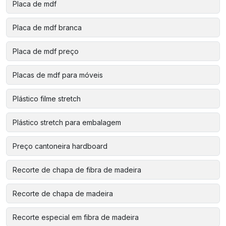
Placa de mdf
Placa de mdf branca
Placa de mdf preço
Placas de mdf para móveis
Plástico filme stretch
Plástico stretch para embalagem
Preço cantoneira hardboard
Recorte de chapa de fibra de madeira
Recorte de chapa de madeira
Recorte especial em fibra de madeira