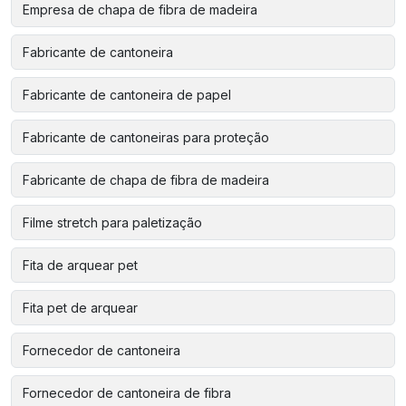
Empresa de chapa de fibra de madeira
Fabricante de cantoneira
Fabricante de cantoneira de papel
Fabricante de cantoneiras para proteção
Fabricante de chapa de fibra de madeira
Filme stretch para paletização
Fita de arquear pet
Fita pet de arquear
Fornecedor de cantoneira
Fornecedor de cantoneira de fibra