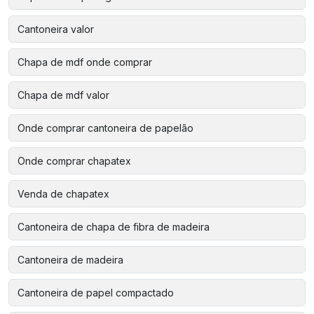
Cantoneira valor
Chapa de mdf onde comprar
Chapa de mdf valor
Onde comprar cantoneira de papelão
Onde comprar chapatex
Venda de chapatex
Cantoneira de chapa de fibra de madeira
Cantoneira de madeira
Cantoneira de papel compactado