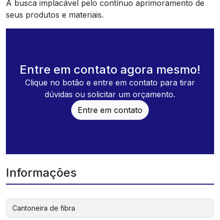
A busca implacável pelo contínuo aprimoramento de
seus produtos e materiais.
Entre em contato agora mesmo!
Clique no botão e entre em contato para tirar
dúvidas ou solicitar um orçamento.
Entre em contato
Informações
Cantoneira de fibra