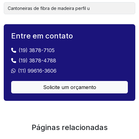
Cantoneiras de fibra de madeira perfil u
Entre em contato
(19) 3878-7105
(19) 3878-4788
(11) 99616-3606
Solicite um orçamento
Páginas relacionadas