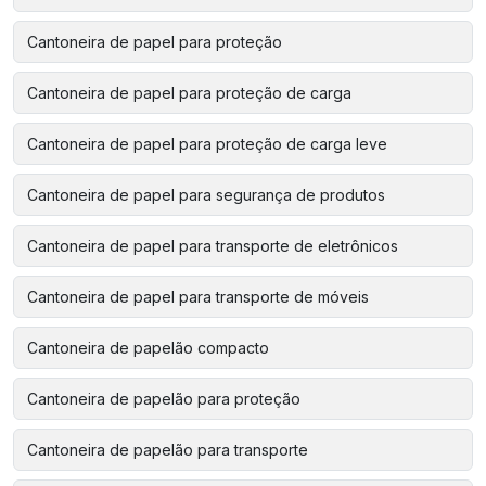
Cantoneira de papel para proteção
Cantoneira de papel para proteção de carga
Cantoneira de papel para proteção de carga leve
Cantoneira de papel para segurança de produtos
Cantoneira de papel para transporte de eletrônicos
Cantoneira de papel para transporte de móveis
Cantoneira de papelão compacto
Cantoneira de papelão para proteção
Cantoneira de papelão para transporte