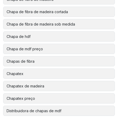
Chapa de fibra de madeira cortada
Chapa de fibra de madeira sob medida
Chapa de hdf
Chapa de mdf preço
Chapas de fibra
Chapatex
Chapatex de madeira
Chapatex preço
Distribuidora de chapas de mdf