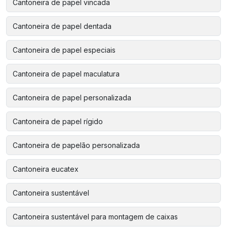
Cantoneira de papel vincada
Cantoneira de papel dentada
Cantoneira de papel especiais
Cantoneira de papel maculatura
Cantoneira de papel personalizada
Cantoneira de papel rígido
Cantoneira de papelão personalizada
Cantoneira eucatex
Cantoneira sustentável
Cantoneira sustentável para montagem de caixas