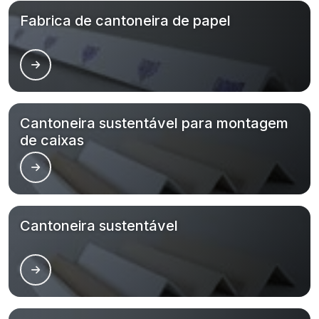
Fabrica de cantoneira de papel
Cantoneira sustentável para montagem
de caixas
Cantoneira sustentável