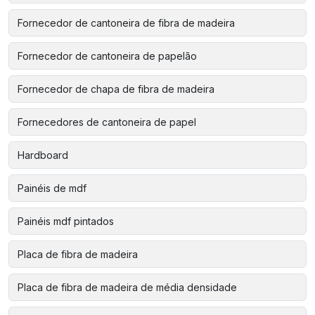
Fornecedor de cantoneira de fibra de madeira
Fornecedor de cantoneira de papelão
Fornecedor de chapa de fibra de madeira
Fornecedores de cantoneira de papel
Hardboard
Painéis de mdf
Painéis mdf pintados
Placa de fibra de madeira
Placa de fibra de madeira de média densidade