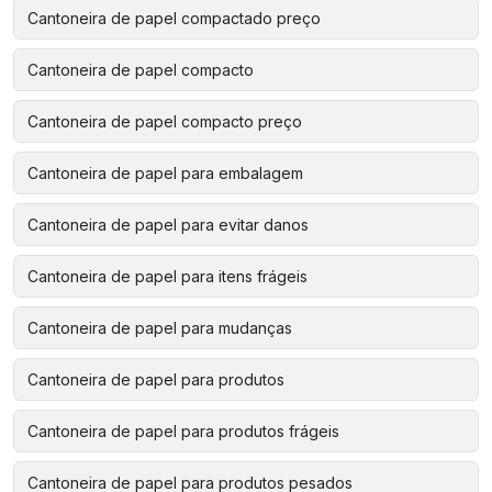
Cantoneira de papel compactado preço
Cantoneira de papel compacto
Cantoneira de papel compacto preço
Cantoneira de papel para embalagem
Cantoneira de papel para evitar danos
Cantoneira de papel para itens frágeis
Cantoneira de papel para mudanças
Cantoneira de papel para produtos
Cantoneira de papel para produtos frágeis
Cantoneira de papel para produtos pesados