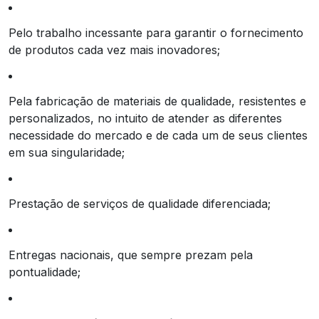
Pelo trabalho incessante para garantir o fornecimento
de produtos cada vez mais inovadores;
Pela fabricação de materiais de qualidade, resistentes e
personalizados, no intuito de atender as diferentes
necessidade do mercado e de cada um de seus clientes
em sua singularidade;
Prestação de serviços de qualidade diferenciada;
Entregas nacionais, que sempre prezam pela
pontualidade;