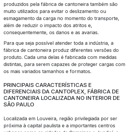
produzidos pela fábrica de cantoneira também são
muito utilizados para evitar o deslizamento ou
esmagamento da carga no momento do transporte,
além de reduzir o impacto dos atritos e,
consequentemente, os danos e as avarias.
Para que seja possível atender toda a indústria, a
fábrica de cantoneira produz diferentes versões do
produto. Cada uma delas é fabricada com medidas
distintas, para serem capazes de proteger cargas com
os mais variados tamanhos e formatos.
PRINCIPAIS CARACTERÍSTICAS E
DIFERENCIAIS DA CANTOPLEX, FÁBRICA DE
CANTONEIRA LOCALIZADA NO INTERIOR DE
SÃO PAULO
Localizada em Louveira, região privilegiada por ser
próxima à capital paulista e a importantes centros