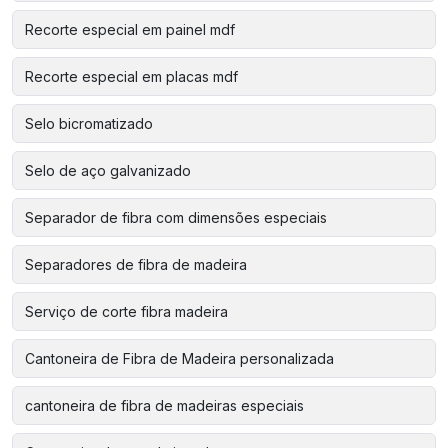
Recorte especial em painel mdf
Recorte especial em placas mdf
Selo bicromatizado
Selo de aço galvanizado
Separador de fibra com dimensões especiais
Separadores de fibra de madeira
Serviço de corte fibra madeira
Cantoneira de Fibra de Madeira personalizada
cantoneira de fibra de madeiras especiais