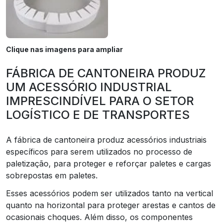
Clique nas imagens para ampliar
FÁBRICA DE CANTONEIRA PRODUZ
UM ACESSÓRIO INDUSTRIAL
IMPRESCINDÍVEL PARA O SETOR
LOGÍSTICO E DE TRANSPORTES
A fábrica de cantoneira produz acessórios industriais
específicos para serem utilizados no processo de
paletização, para proteger e reforçar paletes e cargas
sobrepostas em paletes.
Esses acessórios podem ser utilizados tanto na vertical
quanto na horizontal para proteger arestas e cantos de
ocasionais choques. Além disso, os componentes