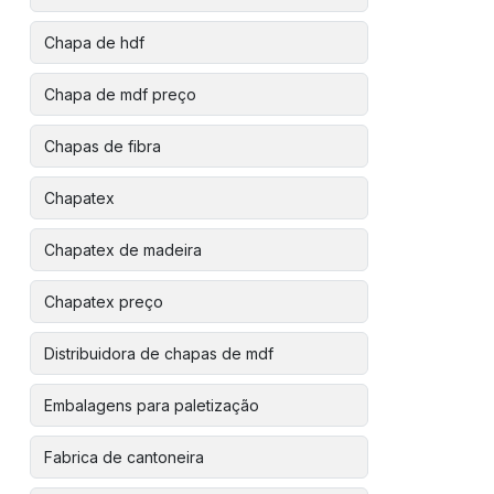
Chapa de hdf
Chapa de mdf preço
Chapas de fibra
Chapatex
Chapatex de madeira
Chapatex preço
Distribuidora de chapas de mdf
Embalagens para paletização
Fabrica de cantoneira