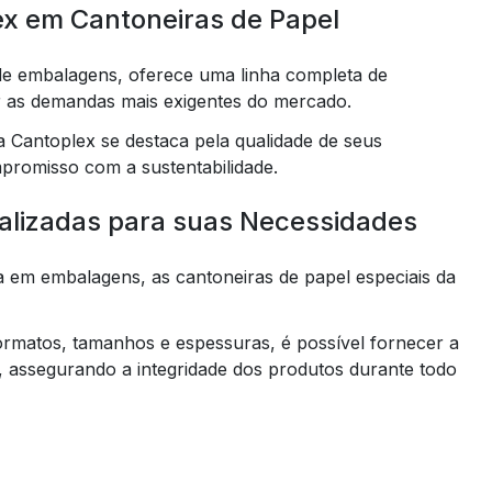
ex em Cantoneiras de Papel
e embalagens, oferece uma linha completa de
er as demandas mais exigentes do mercado.
 Cantoplex se destaca pela qualidade de seus
promisso com a sustentabilidade.
alizadas para suas Necessidades
em embalagens, as cantoneiras de papel especiais da
ormatos, tamanhos e espessuras, é possível fornecer a
, assegurando a integridade dos produtos durante todo