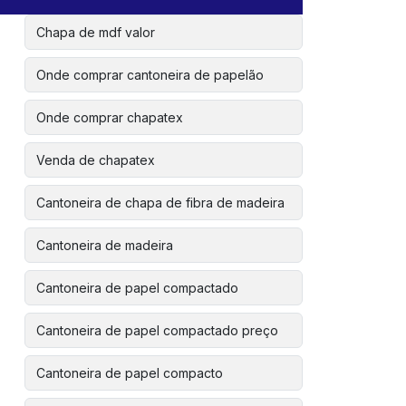
Chapa de mdf valor
Onde comprar cantoneira de papelão
Onde comprar chapatex
Venda de chapatex
Cantoneira de chapa de fibra de madeira
Cantoneira de madeira
Cantoneira de papel compactado
Cantoneira de papel compactado preço
Cantoneira de papel compacto