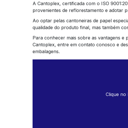
A Cantoplex, certificada com o ISO 9001:2
provenientes de reflorestamento e adotar p
Ao optar pelas cantoneiras de papel especi
qualidade do produto final, mas também con
Para conhecer mais sobre as vantagens e po
Cantoplex, entre em contato conosco e de
embalagens.
Clique no 