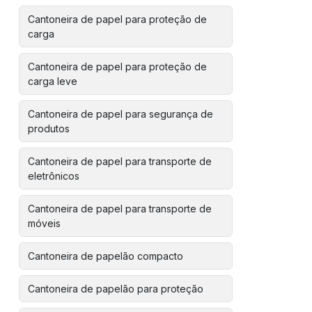
Cantoneira de papel para proteção de
carga
Cantoneira de papel para proteção de
carga leve
Cantoneira de papel para segurança de
produtos
Cantoneira de papel para transporte de
eletrônicos
Cantoneira de papel para transporte de
móveis
Cantoneira de papelão compacto
Cantoneira de papelão para proteção