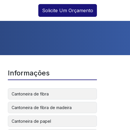
Solicite Um Orçamento
Informações
Cantoneira de fibra
Cantoneira de fibra de madeira
Cantoneira de papel