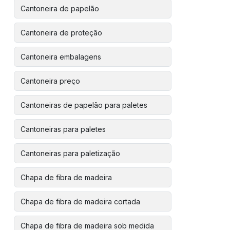
Cantoneira de papelão
Cantoneira de proteção
Cantoneira embalagens
Cantoneira preço
Cantoneiras de papelão para paletes
Cantoneiras para paletes
Cantoneiras para paletização
Chapa de fibra de madeira
Chapa de fibra de madeira cortada
Chapa de fibra de madeira sob medida