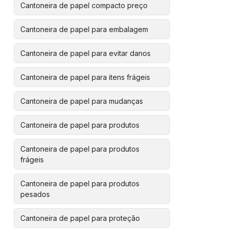
Cantoneira de papel compacto preço
Cantoneira de papel para embalagem
Cantoneira de papel para evitar danos
Cantoneira de papel para itens frágeis
Cantoneira de papel para mudanças
Cantoneira de papel para produtos
Cantoneira de papel para produtos
frágeis
Cantoneira de papel para produtos
pesados
Cantoneira de papel para proteção