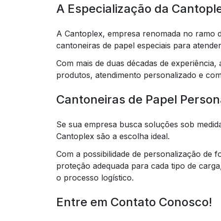
A Especialização da Cantopl
A Cantoplex, empresa renomada no ramo d
cantoneiras de papel especiais para atend
Com mais de duas décadas de experiência, a
produtos, atendimento personalizado e com
Cantoneiras de Papel Person
Se sua empresa busca soluções sob medida 
Cantoplex são a escolha ideal.
Com a possibilidade de personalização de f
proteção adequada para cada tipo de carga
o processo logístico.
Entre em Contato Conosco!