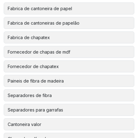
Fabrica de cantoneira de papel
Fabrica de cantoneiras de papelão
Fabrica de chapatex
Fornecedor de chapas de mdf
Fornecedor de chapatex
Paineis de fibra de madeira
Separadores de fibra
Separadores para garrafas
Cantoneira valor