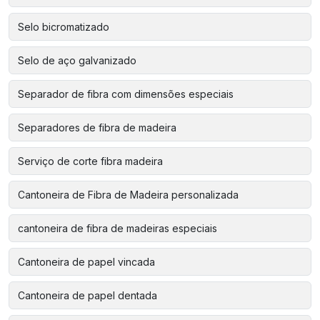
Selo bicromatizado
Selo de aço galvanizado
Separador de fibra com dimensões especiais
Separadores de fibra de madeira
Serviço de corte fibra madeira
Cantoneira de Fibra de Madeira personalizada
cantoneira de fibra de madeiras especiais
Cantoneira de papel vincada
Cantoneira de papel dentada