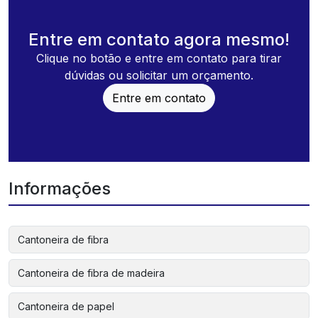
Entre em contato agora mesmo!
Clique no botão e entre em contato para tirar
dúvidas ou solicitar um orçamento.
Entre em contato
Informações
Cantoneira de fibra
Cantoneira de fibra de madeira
Cantoneira de papel