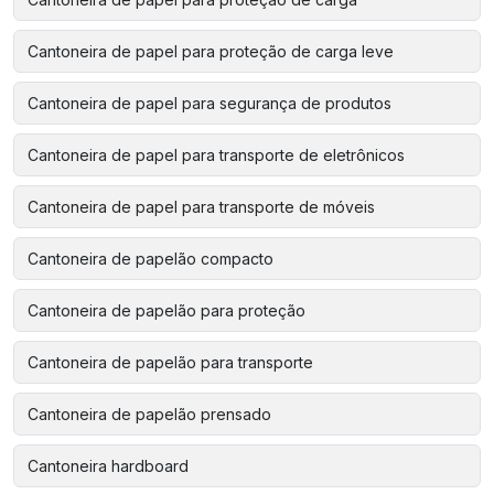
Cantoneira de papel para proteção de carga leve
Cantoneira de papel para segurança de produtos
Cantoneira de papel para transporte de eletrônicos
Cantoneira de papel para transporte de móveis
Cantoneira de papelão compacto
Cantoneira de papelão para proteção
Cantoneira de papelão para transporte
Cantoneira de papelão prensado
Cantoneira hardboard