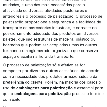
mudadas, e uma das mais necessárias para a
efetividade de diversas atividades posteriores e
anteriores é o processo de paletização. O processo de
paletização proporciona a segurança e a facilidade de
transporte de mercadorias industriais, e consiste no
posicionamento adequado dos produtos em diversos
paletes, que são estruturas de madeira, plástico ou
borracha que podem ser acopladas umas às outras
formando um aglomerado organizado que conserva
espaço e auxilia na hora do transporte.
O processo de paletização só é efetivo se for
composto por diversos outros acessórios, de acordo
com a necessidade dos produtos armazenados e da
preferência do cliente. Porém, na maioria dos casos o
uso de
embalagens para paletização
é essencial para
que o
embalagens para paletização
processo termine
com êxito.