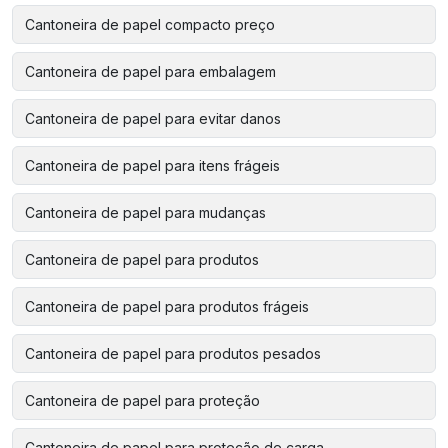
Cantoneira de papel compacto preço
Cantoneira de papel para embalagem
Cantoneira de papel para evitar danos
Cantoneira de papel para itens frágeis
Cantoneira de papel para mudanças
Cantoneira de papel para produtos
Cantoneira de papel para produtos frágeis
Cantoneira de papel para produtos pesados
Cantoneira de papel para proteção
Cantoneira de papel para proteção de carga