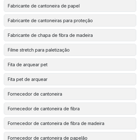
Fabricante de cantoneira de papel
Fabricante de cantoneiras para proteção
Fabricante de chapa de fibra de madeira
Filme stretch para paletização
Fita de arquear pet
Fita pet de arquear
Fornecedor de cantoneira
Fornecedor de cantoneira de fibra
Fornecedor de cantoneira de fibra de madeira
Fornecedor de cantoneira de papelão