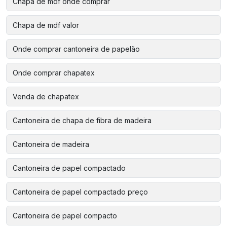
Chapa de mdf onde comprar
Chapa de mdf valor
Onde comprar cantoneira de papelão
Onde comprar chapatex
Venda de chapatex
Cantoneira de chapa de fibra de madeira
Cantoneira de madeira
Cantoneira de papel compactado
Cantoneira de papel compactado preço
Cantoneira de papel compacto