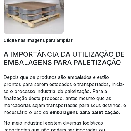
Clique nas imagens para ampliar
A IMPORTÂNCIA DA UTILIZAÇÃO DE
EMBALAGENS PARA PALETIZAÇÃO
Depois que os produtos são embalados e estão
prontos para serem estocados e transportados, inicia-
se o processo industrial de paletização. Para a
finalização deste processo, antes mesmo que as
mercadorias sejam transportadas para seus destinos, é
necessário o uso de
embalagens para paletização
.
No meio industrial existem diversas logísticas
importantes que não podem ser ignoradas ou