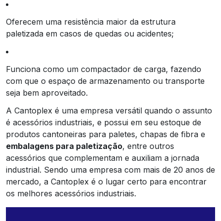
Oferecem uma resistência maior da estrutura
paletizada em casos de quedas ou acidentes;
Funciona como um compactador de carga, fazendo
com que o espaço de armazenamento ou transporte
seja bem aproveitado.
A Cantoplex é uma empresa versátil quando o assunto
é acessórios industriais, e possui em seu estoque de
produtos cantoneiras para paletes, chapas de fibra e
embalagens para paletização
, entre outros
acessórios que complementam e auxiliam a jornada
industrial. Sendo uma empresa com mais de 20 anos de
mercado, a Cantoplex é o lugar certo para encontrar
os melhores acessórios industriais.