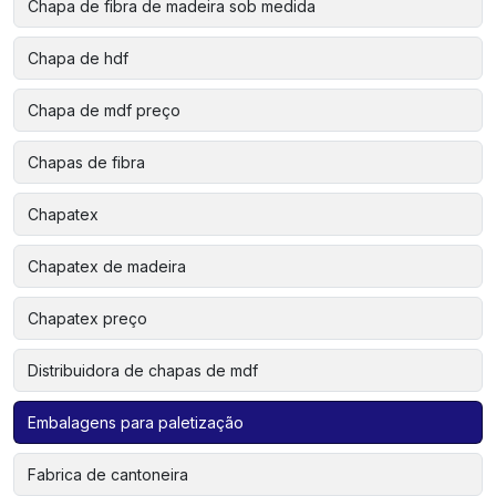
Chapa de fibra de madeira sob medida
Chapa de hdf
Chapa de mdf preço
Chapas de fibra
Chapatex
Chapatex de madeira
Chapatex preço
Distribuidora de chapas de mdf
Embalagens para paletização
Fabrica de cantoneira