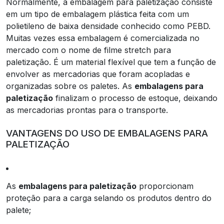
Normalmente, a embalagem para paletização consiste
em um tipo de embalagem plástica feita com um
polietileno de baixa densidade conhecido como PEBD.
Muitas vezes essa embalagem é comercializada no
mercado com o nome de filme stretch para
paletização. É um material flexível que tem a função de
envolver as mercadorias que foram acopladas e
organizadas sobre os paletes. As
embalagens para
paletização
finalizam o processo de estoque, deixando
as mercadorias prontas para o transporte.
VANTAGENS DO USO DE EMBALAGENS PARA
PALETIZAÇÃO
As
embalagens para paletização
proporcionam
proteção para a carga selando os produtos dentro do
palete;