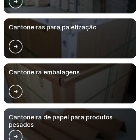
Cantoneiras para paletização
Cantoneira embalagens
Cantoneira de papel para produtos
pesados