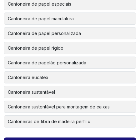
Cantoneira de papel especiais
Cantoneira de papel maculatura
Cantoneira de papel personalizada
Cantoneira de papel rígido
Cantoneira de papelão personalizada
Cantoneira eucatex
Cantoneira sustentável
Cantoneira sustentável para montagem de caixas
Cantoneiras de fibra de madeira perfil u