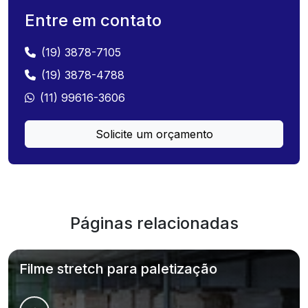
Entre em contato
(19) 3878-7105
(19) 3878-4788
(11) 99616-3606
Solicite um orçamento
Páginas relacionadas
Filme stretch para paletização