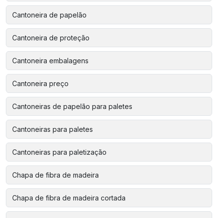
Cantoneira de papelão
Cantoneira de proteção
Cantoneira embalagens
Cantoneira preço
Cantoneiras de papelão para paletes
Cantoneiras para paletes
Cantoneiras para paletização
Chapa de fibra de madeira
Chapa de fibra de madeira cortada