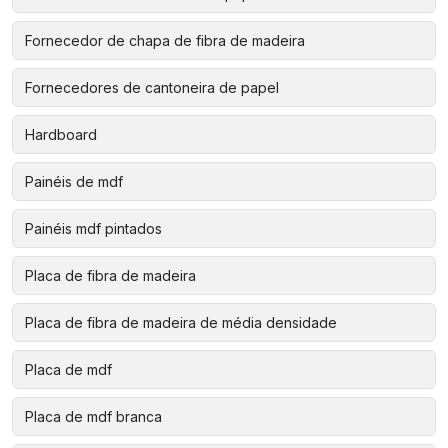
Fornecedor de chapa de fibra de madeira
Fornecedores de cantoneira de papel
Hardboard
Painéis de mdf
Painéis mdf pintados
Placa de fibra de madeira
Placa de fibra de madeira de média densidade
Placa de mdf
Placa de mdf branca