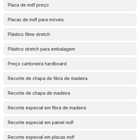
Placa de mdf preço
Placas de mdf para móveis
Plástico filme stretch
Plástico stretch para embalagem
Preço cantoneira hardboard
Recorte de chapa de fibra de madeira
Recorte de chapa de madeira
Recorte especial em fibra de madeira
Recorte especial em painel mdf
Recorte especial em placas mdf