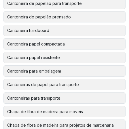
Cantoneira de papelão para transporte
Cantoneira de papelão prensado
Cantoneira hardboard
Cantoneira papel compactada
Cantoneira papel resistente
Cantoneira para embalagem
Cantoneiras de papel para transporte
Cantoneiras para transporte
Chapa de fibra de madeira para móveis
Chapa de fibra de madeira para projetos de marcenaria