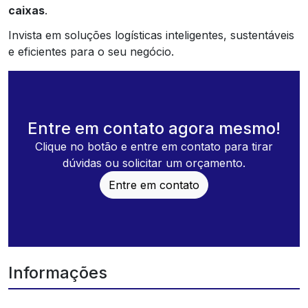
caixas
.
Invista em soluções logísticas inteligentes, sustentáveis
e eficientes para o seu negócio.
Entre em contato agora mesmo!
Clique no botão e entre em contato para tirar
dúvidas ou solicitar um orçamento.
Entre em contato
Informações