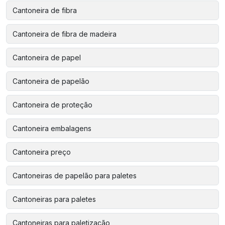
Cantoneira de fibra
Cantoneira de fibra de madeira
Cantoneira de papel
Cantoneira de papelão
Cantoneira de proteção
Cantoneira embalagens
Cantoneira preço
Cantoneiras de papelão para paletes
Cantoneiras para paletes
Cantoneiras para paletização