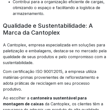
Contribui para a organização eficiente de cargas,
otimizando o espaço e facilitando a logística de
armazenamento.
Qualidade e Sustentabilidade: A
Marca da Cantoplex
A Cantoplex, empresa especializada em soluções para
paletização e embalagens, destaca-se no mercado pela
qualidade de seus produtos e pelo compromisso com a
sustentabilidade.
Com certificação ISO 9001:2015, a empresa utiliza
matérias-primas provenientes de reflorestamento e
adota práticas de reciclagem em seu processo
produtivo.
Ao escolher a
cantoneira sustentável para
montagem de caixas
da Cantoplex, os clientes têm a
segurança de adquirir um produto de alta qualidade,