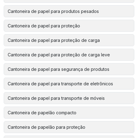
Cantoneira de papel para produtos pesados
Cantoneira de papel para proteção
Cantoneira de papel para proteção de carga
Cantoneira de papel para proteção de carga leve
Cantoneira de papel para segurança de produtos
Cantoneira de papel para transporte de eletrônicos
Cantoneira de papel para transporte de móveis
Cantoneira de papelão compacto
Cantoneira de papelão para proteção