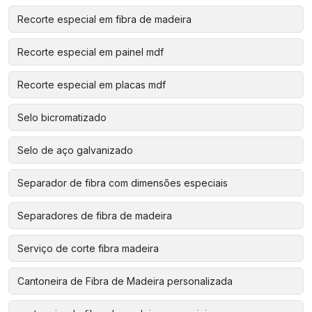
Recorte especial em fibra de madeira
Recorte especial em painel mdf
Recorte especial em placas mdf
Selo bicromatizado
Selo de aço galvanizado
Separador de fibra com dimensões especiais
Separadores de fibra de madeira
Serviço de corte fibra madeira
Cantoneira de Fibra de Madeira personalizada