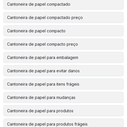
Cantoneira de papel compactado
Cantoneira de papel compactado preço
Cantoneira de papel compacto
Cantoneira de papel compacto preço
Cantoneira de papel para embalagem
Cantoneira de papel para evitar danos
Cantoneira de papel para itens frágeis
Cantoneira de papel para mudanças
Cantoneira de papel para produtos
Cantoneira de papel para produtos frágeis