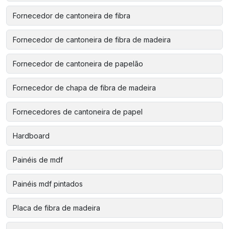
Fornecedor de cantoneira de fibra
Fornecedor de cantoneira de fibra de madeira
Fornecedor de cantoneira de papelão
Fornecedor de chapa de fibra de madeira
Fornecedores de cantoneira de papel
Hardboard
Painéis de mdf
Painéis mdf pintados
Placa de fibra de madeira