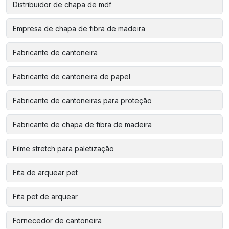
Distribuidor de chapa de mdf
Empresa de chapa de fibra de madeira
Fabricante de cantoneira
Fabricante de cantoneira de papel
Fabricante de cantoneiras para proteção
Fabricante de chapa de fibra de madeira
Filme stretch para paletização
Fita de arquear pet
Fita pet de arquear
Fornecedor de cantoneira