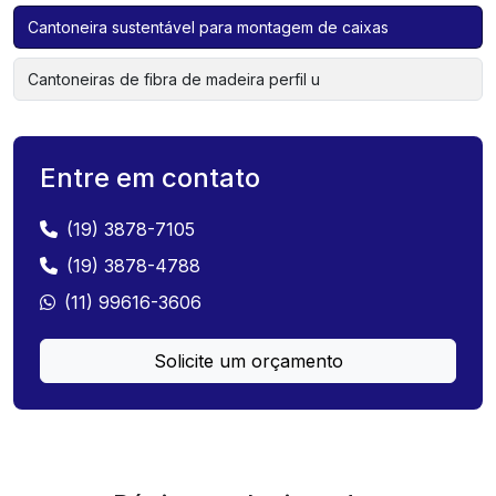
Cantoneira sustentável para montagem de caixas
Cantoneiras de fibra de madeira perfil u
Entre em contato
(19) 3878-7105
(19) 3878-4788
(11) 99616-3606
Solicite um orçamento