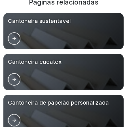
Páginas relacionadas
Cantoneira sustentável
Cantoneira eucatex
Cantoneira de papelão personalizada