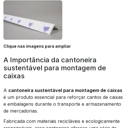
Clique nas imagens para ampliar
A Importância da cantoneira
sustentável para montagem de
caixas
A
cantoneira sustentável para montagem de caixas
é um produto essencial para reforçar cantos de caixas
e embalagens durante o transporte e armazenamento
de mercadorias.
Fabricada com materiais recicláveis e ecologicamente
responsáveis, essa cantoneira oferece uma série de