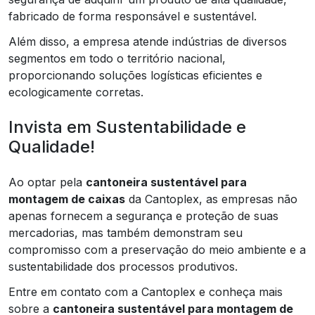
fabricado de forma responsável e sustentável.
Além disso, a empresa atende indústrias de diversos
segmentos em todo o território nacional,
proporcionando soluções logísticas eficientes e
ecologicamente corretas.
Invista em Sustentabilidade e
Qualidade!
Ao optar pela
cantoneira sustentável para
montagem de caixas
da Cantoplex, as empresas não
apenas fornecem a segurança e proteção de suas
mercadorias, mas também demonstram seu
compromisso com a preservação do meio ambiente e a
sustentabilidade dos processos produtivos.
Entre em contato com a Cantoplex e conheça mais
sobre a
cantoneira sustentável para montagem de