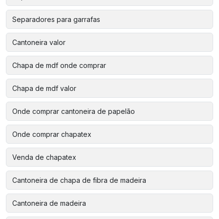
Separadores para garrafas
Cantoneira valor
Chapa de mdf onde comprar
Chapa de mdf valor
Onde comprar cantoneira de papelão
Onde comprar chapatex
Venda de chapatex
Cantoneira de chapa de fibra de madeira
Cantoneira de madeira