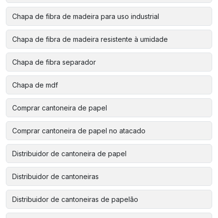
Chapa de fibra de madeira para uso industrial
Chapa de fibra de madeira resistente à umidade
Chapa de fibra separador
Chapa de mdf
Comprar cantoneira de papel
Comprar cantoneira de papel no atacado
Distribuidor de cantoneira de papel
Distribuidor de cantoneiras
Distribuidor de cantoneiras de papelão