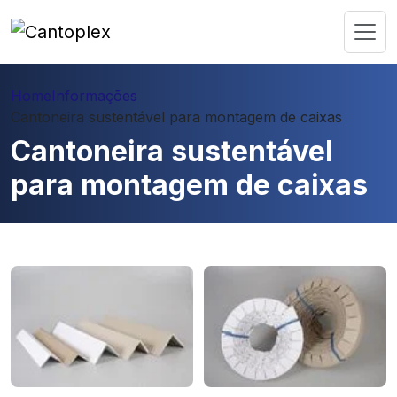
Home
Informações
Cantoneira sustentável para montagem de caixas
Cantoneira sustentável
para montagem de caixas