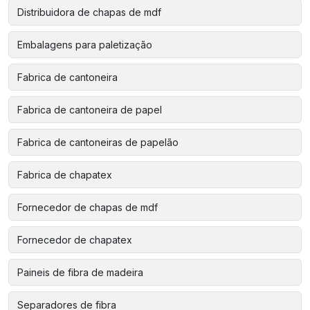
Distribuidora de chapas de mdf
Embalagens para paletização
Fabrica de cantoneira
Fabrica de cantoneira de papel
Fabrica de cantoneiras de papelão
Fabrica de chapatex
Fornecedor de chapas de mdf
Fornecedor de chapatex
Paineis de fibra de madeira
Separadores de fibra