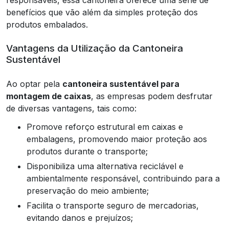
benefícios que vão além da simples proteção dos
produtos embalados.
Vantagens da Utilização da Cantoneira
Sustentável
Ao optar pela
cantoneira sustentável para
montagem de caixas
, as empresas podem desfrutar
de diversas vantagens, tais como:
Promove reforço estrutural em caixas e
embalagens, promovendo maior proteção aos
produtos durante o transporte;
Disponibiliza uma alternativa reciclável e
ambientalmente responsável, contribuindo para a
preservação do meio ambiente;
Facilita o transporte seguro de mercadorias,
evitando danos e prejuízos;