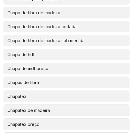
Chapa de fibra de madeira
Chapa de fibra de madeira cortada
Chapa de fibra de madeira sob medida
Chapa de hdf
Chapa de mdf preço
Chapas de fibra
Chapatex
Chapatex de madeira
Chapatex preço