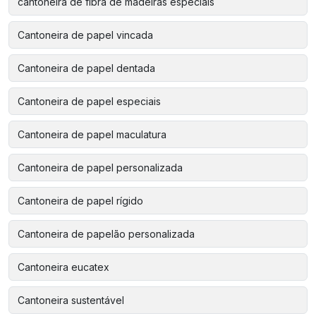
cantoneira de fibra de madeiras especiais
Cantoneira de papel vincada
Cantoneira de papel dentada
Cantoneira de papel especiais
Cantoneira de papel maculatura
Cantoneira de papel personalizada
Cantoneira de papel rígido
Cantoneira de papelão personalizada
Cantoneira eucatex
Cantoneira sustentável