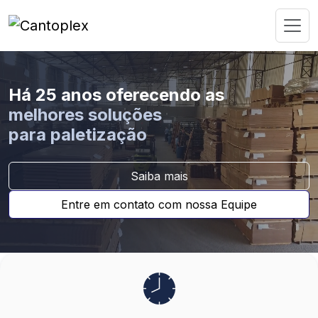
Há 25 anos oferecendo as
melhores soluções
para paletização
Saiba mais
Entre em contato com nossa Equipe