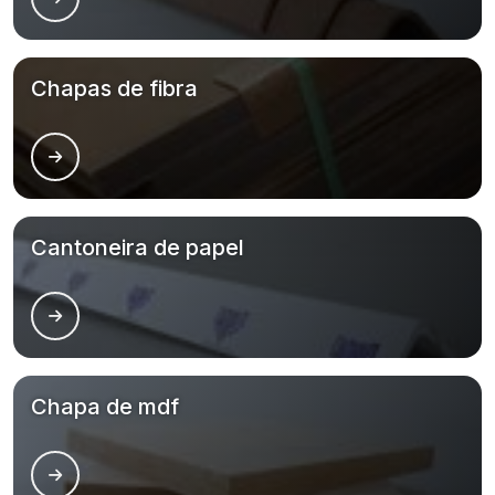
Chapas de fibra
Cantoneira de papel
Chapa de mdf