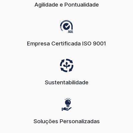
Agilidade e Pontualidade
Empresa Certificada ISO 9001
Sustentabilidade
Soluções Personalizadas