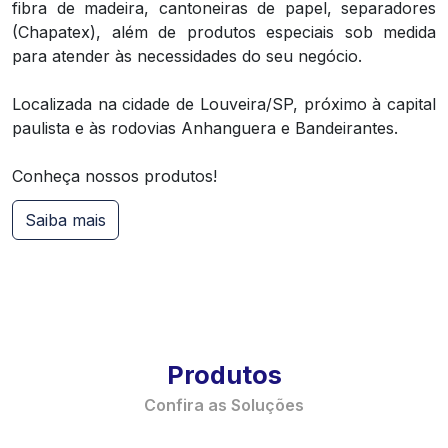
fibra de madeira, cantoneiras de papel, separadores
(Chapatex), além de produtos especiais sob medida
para atender às necessidades do seu negócio.
Localizada na cidade de Louveira/SP, próximo à capital
paulista e às rodovias Anhanguera e Bandeirantes.
Conheça nossos produtos!
Saiba mais
Produtos
Confira as Soluções