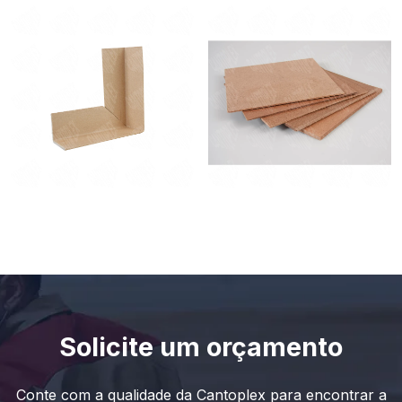
Solicite um orçamento
Conte com a qualidade da Cantoplex para encontrar a