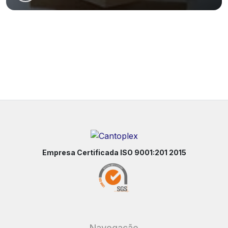
Empresa Certificada ISO 9001:201 2015
Navegação