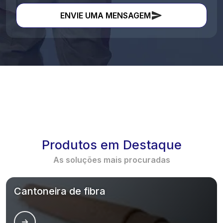
ENVIE UMA MENSAGEM
Produtos em Destaque
As soluções mais procuradas
Cantoneira de fibra