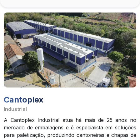
Cantoplex
Industrial
A Cantoplex Industrial atua há mais de 25 anos no
mercado de embalagens e é especialista em soluções
para paletização, produzindo cantoneiras e chapas de