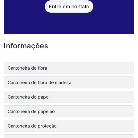
Entre em contato
Informações
Cantoneira de fibra
Cantoneira de fibra de madeira
Cantoneira de papel
Cantoneira de papelão
Cantoneira de proteção