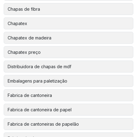
Chapas de fibra
Chapatex
Chapatex de madeira
Chapatex preço
Distribuidora de chapas de mdf
Embalagens para paletização
Fabrica de cantoneira
Fabrica de cantoneira de papel
Fabrica de cantoneiras de papelão