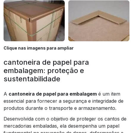
Clique nas imagens para ampliar
cantoneira de papel para
embalagem: proteção e
sustentabilidade
A
cantoneira de papel para embalagem
é um item
essencial para fornecer a segurança e integridade de
produtos durante o transporte e armazenamento.
Desenvolvida com o objetivo de proteger os cantos de
mercadorias embaladas, ela desempenha um papel
fundamental na prevenção de danos, deformações e