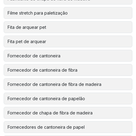
Filme stretch para paletização
Fita de arquear pet
Fita pet de arquear
Fornecedor de cantoneira
Fornecedor de cantoneira de fibra
Fornecedor de cantoneira de fibra de madeira
Fornecedor de cantoneira de papelão
Fornecedor de chapa de fibra de madeira
Fornecedores de cantoneira de papel