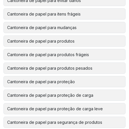
Cantoneira de papel para evitar danos
Cantoneira de papel para itens frágeis
Cantoneira de papel para mudanças
Cantoneira de papel para produtos
Cantoneira de papel para produtos frágeis
Cantoneira de papel para produtos pesados
Cantoneira de papel para proteção
Cantoneira de papel para proteção de carga
Cantoneira de papel para proteção de carga leve
Cantoneira de papel para segurança de produtos