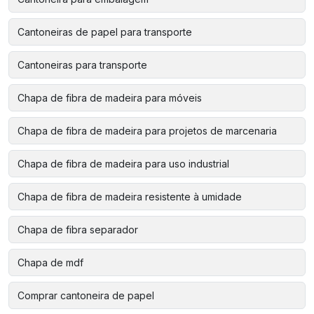
Cantoneiras de papel para transporte
Cantoneiras para transporte
Chapa de fibra de madeira para móveis
Chapa de fibra de madeira para projetos de marcenaria
Chapa de fibra de madeira para uso industrial
Chapa de fibra de madeira resistente à umidade
Chapa de fibra separador
Chapa de mdf
Comprar cantoneira de papel