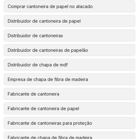
Comprar cantoneira de papel no atacado
Distribuidor de cantoneira de papel
Distribuidor de cantoneiras
Distribuidor de cantoneiras de papelão
Distribuidor de chapa de mdf
Empresa de chapa de fibra de madeira
Fabricante de cantoneira
Fabricante de cantoneira de papel
Fabricante de cantoneiras para proteção
Fabricante de chapa de fibra de madeira