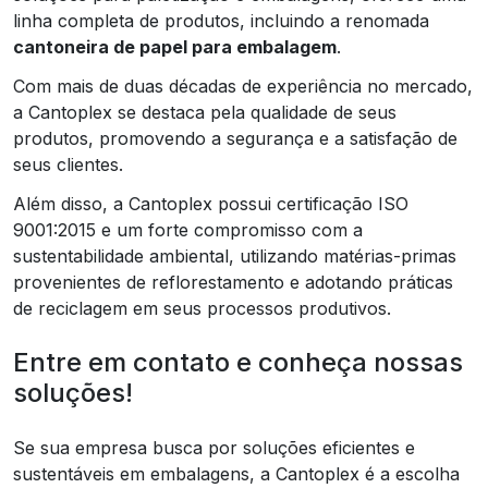
linha completa de produtos, incluindo a renomada
cantoneira de papel para embalagem
.
Com mais de duas décadas de experiência no mercado,
a Cantoplex se destaca pela qualidade de seus
produtos, promovendo a segurança e a satisfação de
seus clientes.
Além disso, a Cantoplex possui certificação ISO
9001:2015 e um forte compromisso com a
sustentabilidade ambiental, utilizando matérias-primas
provenientes de reflorestamento e adotando práticas
de reciclagem em seus processos produtivos.
Entre em contato e conheça nossas
soluções!
Se sua empresa busca por soluções eficientes e
sustentáveis em embalagens, a Cantoplex é a escolha