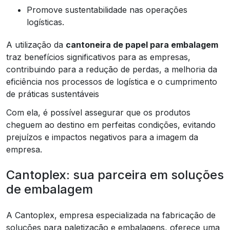
Promove sustentabilidade nas operações
logísticas.
A utilização da
cantoneira de papel para embalagem
traz benefícios significativos para as empresas,
contribuindo para a redução de perdas, a melhoria da
eficiência nos processos de logística e o cumprimento
de práticas sustentáveis
Com ela, é possível assegurar que os produtos
cheguem ao destino em perfeitas condições, evitando
prejuízos e impactos negativos para a imagem da
empresa.
Cantoplex: sua parceira em soluções
de embalagem
A Cantoplex, empresa especializada na fabricação de
soluções para paletização e embalagens, oferece uma