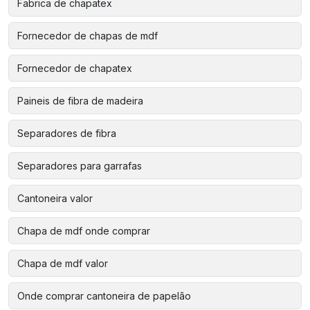
Fabrica de chapatex
Fornecedor de chapas de mdf
Fornecedor de chapatex
Paineis de fibra de madeira
Separadores de fibra
Separadores para garrafas
Cantoneira valor
Chapa de mdf onde comprar
Chapa de mdf valor
Onde comprar cantoneira de papelão