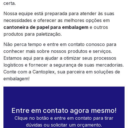
certa.
Nossa equipe está preparada para atender às suas
necessidades e oferecer as melhores opções em
cantoneira de papel para embalagem
e outros
produtos para paletização.
Não perca tempo e entre em contato conosco para
conhecer mais sobre nossos produtos e serviços.
Estamos aqui para ajudar a otimizar seus processos
logísticos e fornecer a segurança de suas mercadorias.
Conte com a Cantoplex, sua parceira em soluções de
embalagem!
Entre em contato agora mesmo!
Clique no botão e entre em contato para tirar
dúvidas ou solicitar um orçamento.