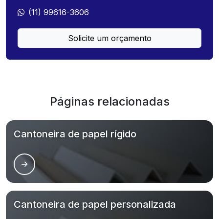
(11) 99616-3606
Solicite um orçamento
Páginas relacionadas
Cantoneira de papel rígido
Cantoneira de papel personalizada