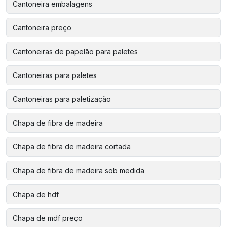
Cantoneira embalagens
Cantoneira preço
Cantoneiras de papelão para paletes
Cantoneiras para paletes
Cantoneiras para paletização
Chapa de fibra de madeira
Chapa de fibra de madeira cortada
Chapa de fibra de madeira sob medida
Chapa de hdf
Chapa de mdf preço