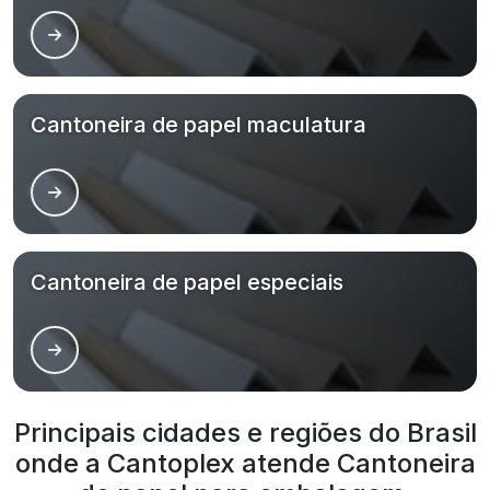
Cantoneira de papel maculatura
Cantoneira de papel especiais
Principais cidades e regiões do Brasil
onde a Cantoplex atende Cantoneira