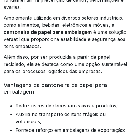
avarias.
Amplamente utilizada em diversos setores industriais,
como alimentos, bebidas, eletrônicos e móveis, a
cantoneira de papel para embalagem
é uma solução
versátil que proporciona estabilidade e segurança aos
itens embalados.
Além disso, por ser produzida a partir de papel
reciclado, ela se destaca como uma opção sustentável
para os processos logísticos das empresas.
Vantagens da cantoneira de papel para
embalagem
Reduz riscos de danos em caixas e produtos;
Auxilia no transporte de itens frágeis ou
volumosos;
Fornece reforço em embalagens de exportação;