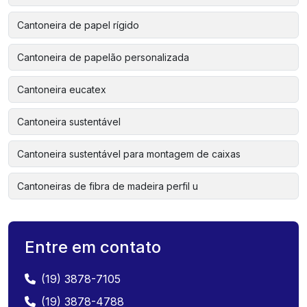
Cantoneira de papel rígido
Cantoneira de papelão personalizada
Cantoneira eucatex
Cantoneira sustentável
Cantoneira sustentável para montagem de caixas
Cantoneiras de fibra de madeira perfil u
Entre em contato
(19) 3878-7105
(19) 3878-4788