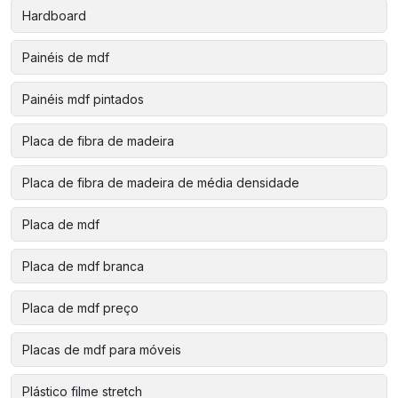
Hardboard
Painéis de mdf
Painéis mdf pintados
Placa de fibra de madeira
Placa de fibra de madeira de média densidade
Placa de mdf
Placa de mdf branca
Placa de mdf preço
Placas de mdf para móveis
Plástico filme stretch