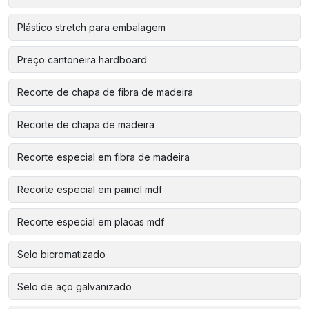
Plástico stretch para embalagem
Preço cantoneira hardboard
Recorte de chapa de fibra de madeira
Recorte de chapa de madeira
Recorte especial em fibra de madeira
Recorte especial em painel mdf
Recorte especial em placas mdf
Selo bicromatizado
Selo de aço galvanizado