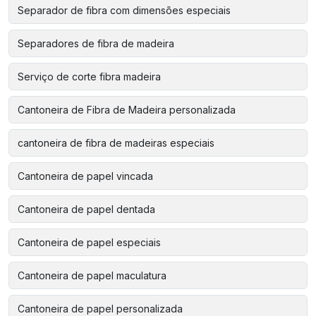
Separador de fibra com dimensões especiais
Separadores de fibra de madeira
Serviço de corte fibra madeira
Cantoneira de Fibra de Madeira personalizada
cantoneira de fibra de madeiras especiais
Cantoneira de papel vincada
Cantoneira de papel dentada
Cantoneira de papel especiais
Cantoneira de papel maculatura
Cantoneira de papel personalizada