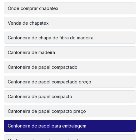
Onde comprar chapatex
Venda de chapatex
Cantoneira de chapa de fibra de madeira
Cantoneira de madeira
Cantoneira de papel compactado
Cantoneira de papel compactado preço
Cantoneira de papel compacto
Cantoneira de papel compacto preço
Cantoneira de papel para embalagem